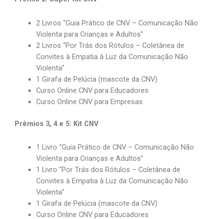
2 Livros “Guia Prático de CNV – Comunicação Não
Violenta para Crianças e Adultos”
2 Livros “Por Trás dos Rótulos – Coletânea de
Convites à Empatia à Luz da Comunicação Não
Violenta”
1 Girafa de Pelúcia (mascote da CNV)
Curso Online CNV para Educadores
Curso Online CNV para Empresas
Prêmios 3, 4 e 5: Kit CNV
1 Livro “Guia Prático de CNV – Comunicação Não
Violenta para Crianças e Adultos”
1 Livro “Por Trás dos Rótulos – Coletânea de
Convites à Empatia à Luz da Comunicação Não
Violenta”
1 Girafa de Pelúcia (mascote da CNV)
Curso Online CNV para Educadores