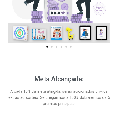
Meta Alcançada:
A cada 10% da meta atingida, serão adicionados 5 livros
extras ao sorteio. Se chegarmos a 100% dobraremos os 5
prêmios principais.