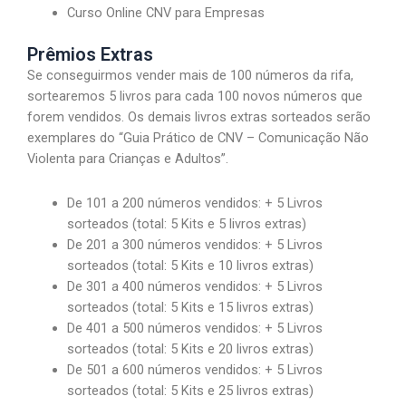
Curso Online CNV para Empresas
Prêmios Extras
Se conseguirmos vender mais de 100 números da rifa,
sortearemos 5 livros para cada 100 novos números que
forem vendidos. Os demais livros extras sorteados serão
exemplares do “Guia Prático de CNV – Comunicação Não
Violenta para Crianças e Adultos”.
De 101 a 200 números vendidos: + 5 Livros
sorteados (total: 5 Kits e 5 livros extras)
De 201 a 300 números vendidos: + 5 Livros
sorteados (total: 5 Kits e 10 livros extras)
De 301 a 400 números vendidos: + 5 Livros
sorteados (total: 5 Kits e 15 livros extras)
De 401 a 500 números vendidos: + 5 Livros
sorteados (total: 5 Kits e 20 livros extras)
De 501 a 600 números vendidos: + 5 Livros
sorteados (total: 5 Kits e 25 livros extras)