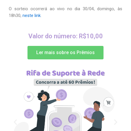
O sorteio ocorrerá ao vivo no dia 30/04, domingo, às
18h30,
neste link
.
Valor do número: R$10,00
Ler mais sobre os Prêmios