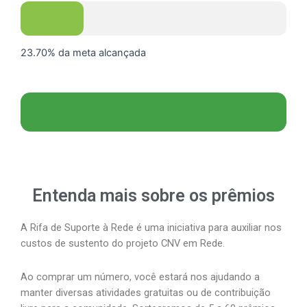
23.70% da meta alcançada
Entenda mais sobre os prêmios
A Rifa de Suporte à Rede é uma iniciativa para auxiliar nos
custos de sustento do projeto CNV em Rede.
Ao comprar um número, você estará nos ajudando a
manter diversas atividades gratuitas ou de contribuição